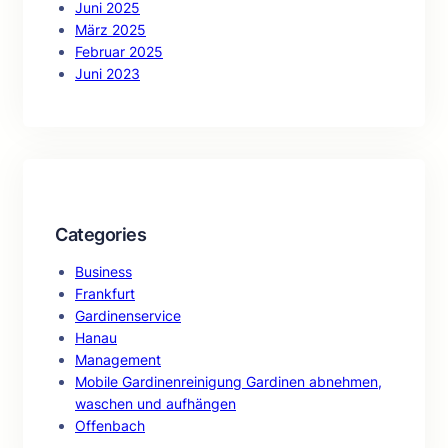
Juni 2025
März 2025
Februar 2025
Juni 2023
Categories
Business
Frankfurt
Gardinenservice
Hanau
Management
Mobile Gardinenreinigung Gardinen abnehmen,
waschen und aufhängen
Offenbach