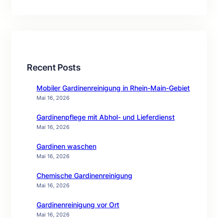
Recent Posts
Mobiler Gardinenreinigung in Rhein-Main-Gebiet
Mai 16, 2026
Gardinenpflege mit Abhol- und Lieferdienst
Mai 16, 2026
Gardinen waschen
Mai 16, 2026
Chemische Gardinenreinigung
Mai 16, 2026
Gardinenreinigung vor Ort
Mai 16, 2026