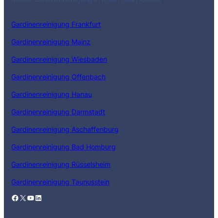
Gardinenreinigung Frankfurt
Gardinenreinigung Mainz
Gardinenreinigung Wiesbaden
Gardinenreinigung Offenbach
Gardinenreinigung Hanau
Gardinenreinigung Darmstadt
Gardinenreinigung Aschaffenburg
Gardinenreinigung Bad Homburg
Gardinenreinigung Rüsselsheim
Gardinenreinigung Taunusstein
Facebook
X
YouTube
LinkedIn