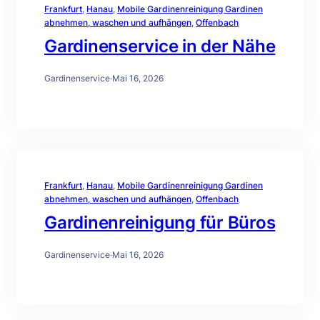
Frankfurt
, 
Hanau
, 
Mobile Gardinenreinigung Gardinen
abnehmen, waschen und aufhängen
, 
Offenbach
Gardinenservice in der Nähe
Gardinenservice
·
Mai 16, 2026
Frankfurt
, 
Hanau
, 
Mobile Gardinenreinigung Gardinen
abnehmen, waschen und aufhängen
, 
Offenbach
Gardinenreinigung für Büros
Gardinenservice
·
Mai 16, 2026