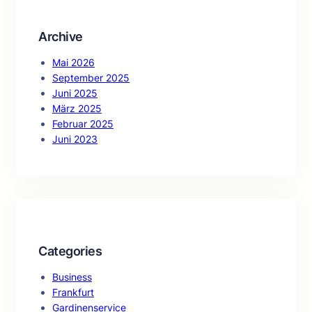
Archive
Mai 2026
September 2025
Juni 2025
März 2025
Februar 2025
Juni 2023
Categories
Business
Frankfurt
Gardinenservice