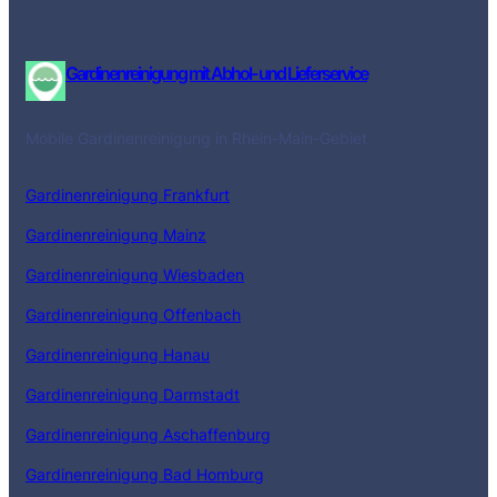
Gardinenreinigung mit Abhol- und Lieferservice
Mobile Gardinenreinigung in Rhein-Main-Gebiet
Gardinenreinigung Frankfurt
Gardinenreinigung Mainz
Gardinenreinigung Wiesbaden
Gardinenreinigung Offenbach
Gardinenreinigung Hanau
Gardinenreinigung Darmstadt
Gardinenreinigung Aschaffenburg
Gardinenreinigung Bad Homburg