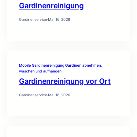
Gardinenreinigung
Gardinenservice
·
Mai 16, 2026
Mobile Gardinenreinigung Gardinen abnehmen,
waschen und aufhängen
Gardinenreinigung vor Ort
Gardinenservice
·
Mai 16, 2026