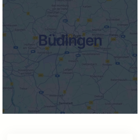
Büdingen