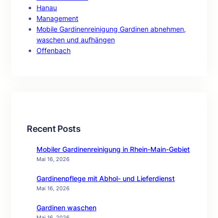
Hanau
Management
Mobile Gardinenreinigung Gardinen abnehmen,
waschen und aufhängen
Offenbach
Recent Posts
Mobiler Gardinenreinigung in Rhein-Main-Gebiet
Mai 16, 2026
Gardinenpflege mit Abhol- und Lieferdienst
Mai 16, 2026
Gardinen waschen
Mai 16, 2026