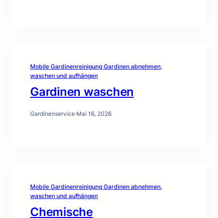
Mobile Gardinenreinigung Gardinen abnehmen,
waschen und aufhängen
Gardinen waschen
Gardinenservice
·
Mai 16, 2026
Mobile Gardinenreinigung Gardinen abnehmen,
waschen und aufhängen
Chemische