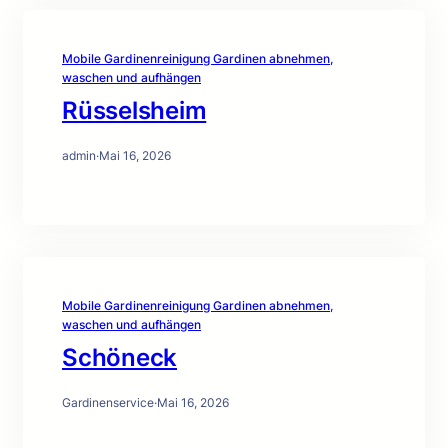
Mobile Gardinenreinigung Gardinen abnehmen,
waschen und aufhängen
Rüsselsheim
admin
·
Mai 16, 2026
Mobile Gardinenreinigung Gardinen abnehmen,
waschen und aufhängen
Schöneck
Gardinenservice
·
Mai 16, 2026