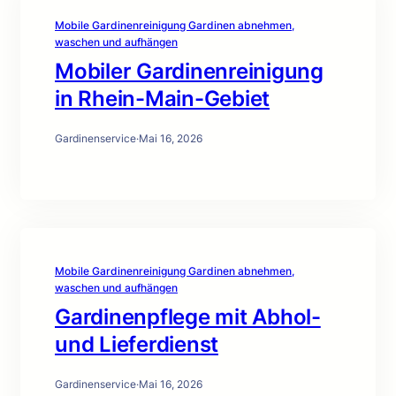
Mobile Gardinenreinigung Gardinen abnehmen,
waschen und aufhängen
Mobiler Gardinenreinigung
in Rhein-Main-Gebiet
Gardinenservice
·
Mai 16, 2026
Mobile Gardinenreinigung Gardinen abnehmen,
waschen und aufhängen
Gardinenpflege mit Abhol-
und Lieferdienst
Gardinenservice
·
Mai 16, 2026