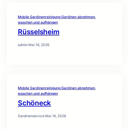
Mobile Gardinenreinigung Gardinen abnehmen,
waschen und aufhängen
Rüsselsheim
admin
·
Mai 16, 2026
Mobile Gardinenreinigung Gardinen abnehmen,
waschen und aufhängen
Schöneck
Gardinenservice
·
Mai 16, 2026