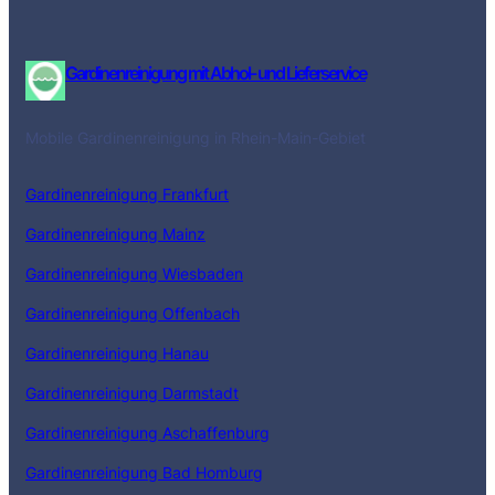
Gardinenreinigung mit Abhol- und Lieferservice
Mobile Gardinenreinigung in Rhein-Main-Gebiet
Gardinenreinigung Frankfurt
Gardinenreinigung Mainz
Gardinenreinigung Wiesbaden
Gardinenreinigung Offenbach
Gardinenreinigung Hanau
Gardinenreinigung Darmstadt
Gardinenreinigung Aschaffenburg
Gardinenreinigung Bad Homburg