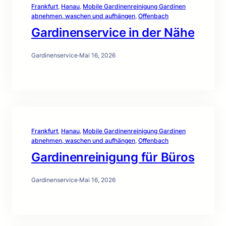
Frankfurt
, 
Hanau
, 
Mobile Gardinenreinigung Gardinen
abnehmen, waschen und aufhängen
, 
Offenbach
Gardinenservice in der Nähe
Gardinenservice
·
Mai 16, 2026
Frankfurt
, 
Hanau
, 
Mobile Gardinenreinigung Gardinen
abnehmen, waschen und aufhängen
, 
Offenbach
Gardinenreinigung für Büros
Gardinenservice
·
Mai 16, 2026