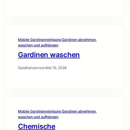
Mobile Gardinenreinigung Gardinen abnehmen,
waschen und aufhängen
Gardinen waschen
Gardinenservice
·
Mai 16, 2026
Mobile Gardinenreinigung Gardinen abnehmen,
waschen und aufhängen
Chemische