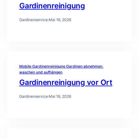
Gardinenreinigung
Gardinenservice
·
Mai 16, 2026
Mobile Gardinenreinigung Gardinen abnehmen,
waschen und aufhängen
Gardinenreinigung vor Ort
Gardinenservice
·
Mai 16, 2026