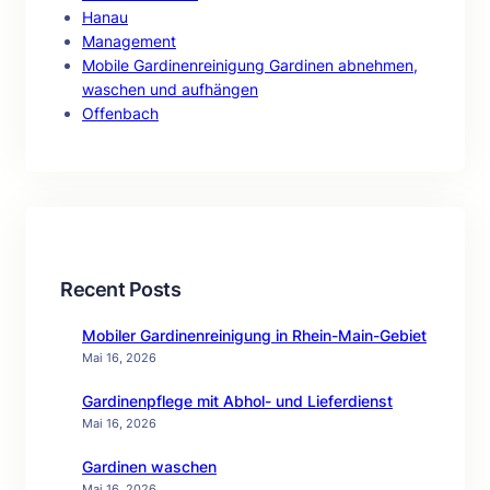
Hanau
Management
Mobile Gardinenreinigung Gardinen abnehmen,
waschen und aufhängen
Offenbach
Recent Posts
Mobiler Gardinenreinigung in Rhein-Main-Gebiet
Mai 16, 2026
Gardinenpflege mit Abhol- und Lieferdienst
Mai 16, 2026
Gardinen waschen
Mai 16, 2026