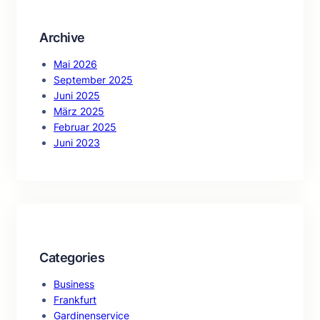
Archive
Mai 2026
September 2025
Juni 2025
März 2025
Februar 2025
Juni 2023
Categories
Business
Frankfurt
Gardinenservice