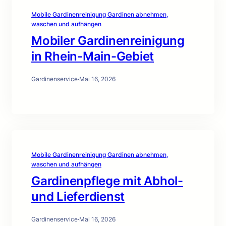
Mobile Gardinenreinigung Gardinen abnehmen,
waschen und aufhängen
Mobiler Gardinenreinigung
in Rhein-Main-Gebiet
Gardinenservice
·
Mai 16, 2026
Mobile Gardinenreinigung Gardinen abnehmen,
waschen und aufhängen
Gardinenpflege mit Abhol-
und Lieferdienst
Gardinenservice
·
Mai 16, 2026