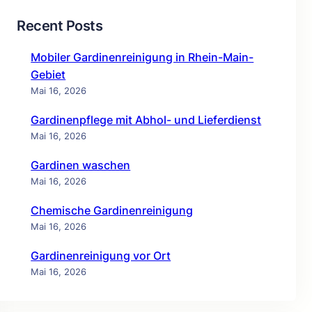
Recent Posts
Mobiler Gardinenreinigung in Rhein-Main-
Gebiet
Mai 16, 2026
Gardinenpflege mit Abhol- und Lieferdienst
Mai 16, 2026
Gardinen waschen
Mai 16, 2026
Chemische Gardinenreinigung
Mai 16, 2026
Gardinenreinigung vor Ort
Mai 16, 2026