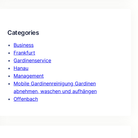
Categories
Business
Frankfurt
Gardinenservice
Hanau
Management
Mobile Gardinenreinigung Gardinen
abnehmen, waschen und aufhängen
Offenbach