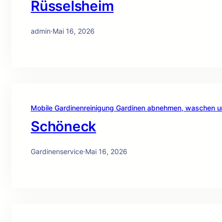
Rüsselsheim
admin
·
Mai 16, 2026
Mobile Gardinenreinigung Gardinen abnehmen, waschen 
Schöneck
Gardinenservice
·
Mai 16, 2026