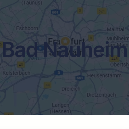
Bad Nauheim