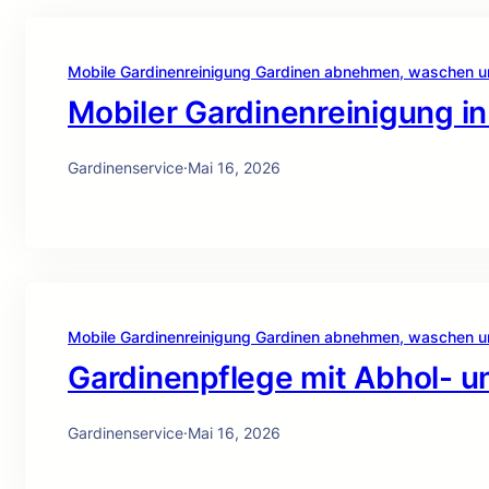
Mobile Gardinenreinigung Gardinen abnehmen, waschen 
Mobiler Gardinenreinigung i
Gardinenservice
·
Mai 16, 2026
Mobile Gardinenreinigung Gardinen abnehmen, waschen 
Gardinenpflege mit Abhol- un
Gardinenservice
·
Mai 16, 2026