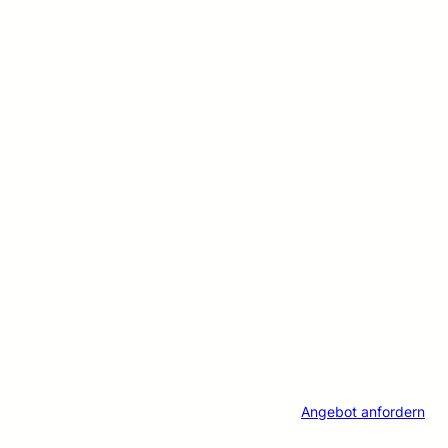
Angebot anfordern