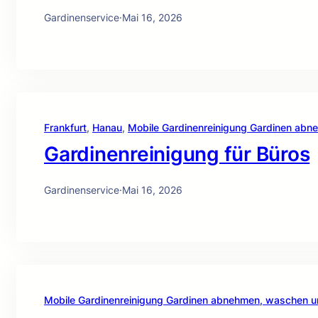
Gardinenservice
·
Mai 16, 2026
Frankfurt
, 
Hanau
, 
Mobile Gardinenreinigung Gardinen ab
Gardinenreinigung für Büros
Gardinenservice
·
Mai 16, 2026
Mobile Gardinenreinigung Gardinen abnehmen, waschen 