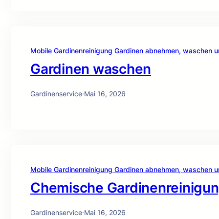
Mobile Gardinenreinigung Gardinen abnehmen, waschen 
Gardinen waschen
Gardinenservice
·
Mai 16, 2026
Mobile Gardinenreinigung Gardinen abnehmen, waschen 
Chemische Gardinenreinigu
Gardinenservice
·
Mai 16, 2026