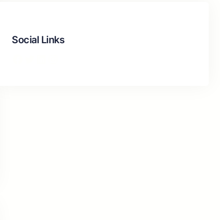
Social Links
Facebook
Twitter
LinkedIn
Instagram