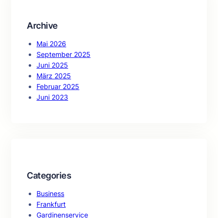
Archive
Mai 2026
September 2025
Juni 2025
März 2025
Februar 2025
Juni 2023
Categories
Business
Frankfurt
Gardinenservice