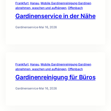
Frankfurt
, 
Hanau
, 
Mobile Gardinenreinigung Gardinen
abnehmen, waschen und aufhängen
, 
Offenbach
Gardinenservice in der Nähe
Gardinenservice
·
Mai 16, 2026
Frankfurt
, 
Hanau
, 
Mobile Gardinenreinigung Gardinen
abnehmen, waschen und aufhängen
, 
Offenbach
Gardinenreinigung für Büros
Gardinenservice
·
Mai 16, 2026