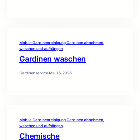
Mobile Gardinenreinigung Gardinen abnehmen,
waschen und aufhängen
Gardinen waschen
Gardinenservice
·
Mai 16, 2026
Mobile Gardinenreinigung Gardinen abnehmen,
waschen und aufhängen
Chemische