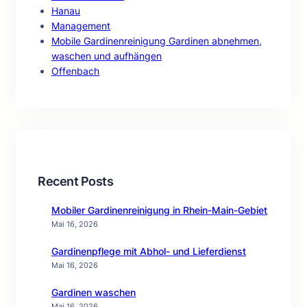
Hanau
Management
Mobile Gardinenreinigung Gardinen abnehmen,
waschen und aufhängen
Offenbach
Recent Posts
Mobiler Gardinenreinigung in Rhein-Main-Gebiet
Mai 16, 2026
Gardinenpflege mit Abhol- und Lieferdienst
Mai 16, 2026
Gardinen waschen
Mai 16, 2026