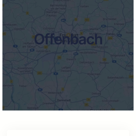
Offenbach