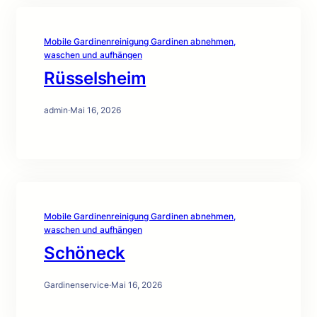
Mobile Gardinenreinigung Gardinen abnehmen,
waschen und aufhängen
Rüsselsheim
admin
·
Mai 16, 2026
Mobile Gardinenreinigung Gardinen abnehmen,
waschen und aufhängen
Schöneck
Gardinenservice
·
Mai 16, 2026