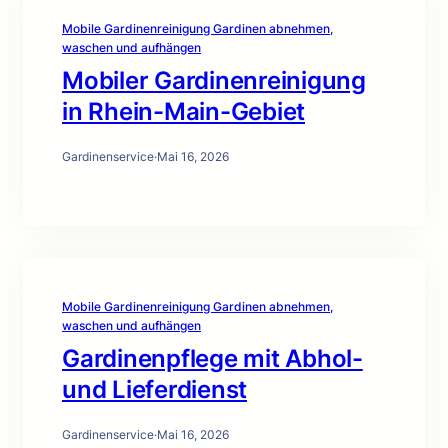
Mobile Gardinenreinigung Gardinen abnehmen,
waschen und aufhängen
Mobiler Gardinenreinigung
in Rhein-Main-Gebiet
Gardinenservice
·
Mai 16, 2026
Mobile Gardinenreinigung Gardinen abnehmen,
waschen und aufhängen
Gardinenpflege mit Abhol-
und Lieferdienst
Gardinenservice
·
Mai 16, 2026