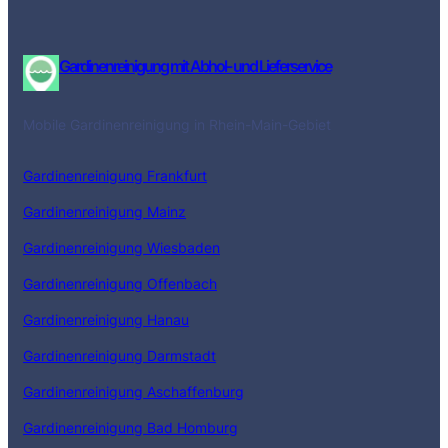
Gardinenreinigung mit Abhol- und Lieferservice
Mobile Gardinenreinigung in Rhein-Main-Gebiet
Gardinenreinigung Frankfurt
Gardinenreinigung Mainz
Gardinenreinigung Wiesbaden
Gardinenreinigung Offenbach
Gardinenreinigung Hanau
Gardinenreinigung Darmstadt
Gardinenreinigung Aschaffenburg
Gardinenreinigung Bad Homburg