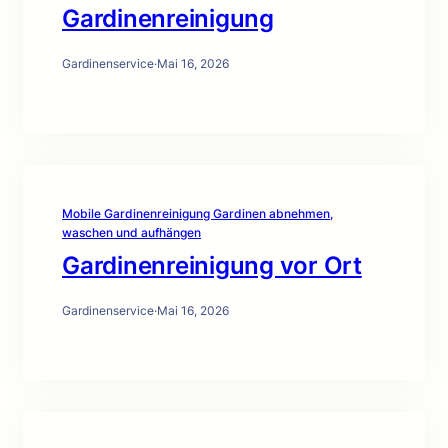
Gardinenreinigung
Gardinenservice
·
Mai 16, 2026
Mobile Gardinenreinigung Gardinen abnehmen,
waschen und aufhängen
Gardinenreinigung vor Ort
Gardinenservice
·
Mai 16, 2026