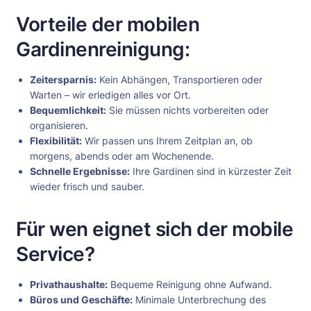
Vorteile der mobilen
Gardinenreinigung:
Zeitersparnis:
Kein Abhängen, Transportieren oder
Warten – wir erledigen alles vor Ort.
Bequemlichkeit:
Sie müssen nichts vorbereiten oder
organisieren.
Flexibilität:
Wir passen uns Ihrem Zeitplan an, ob
morgens, abends oder am Wochenende.
Schnelle Ergebnisse:
Ihre Gardinen sind in kürzester Zeit
wieder frisch und sauber.
Für wen eignet sich der mobile
Service?
Privathaushalte:
Bequeme Reinigung ohne Aufwand.
Büros und Geschäfte:
Minimale Unterbrechung des