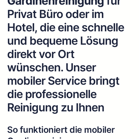
Gardinenreinigung
für
Privat Büro oder im
Hotel, die eine schnelle
und bequeme Lösung
direkt vor Ort
wünschen. Unser
mobiler Service bringt
die professionelle
Reinigung zu Ihnen
So funktioniert die mobiler