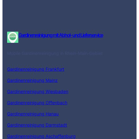
Gardinenreinigung mit Abhol- und Lieferservice
Mobile Gardinenreinigung in Rhein-Main-Gebiet
Gardinenreinigung Frankfurt
Gardinenreinigung Mainz
Gardinenreinigung Wiesbaden
Gardinenreinigung Offenbach
Gardinenreinigung Hanau
Gardinenreinigung Darmstadt
Gardinenreinigung Aschaffenburg