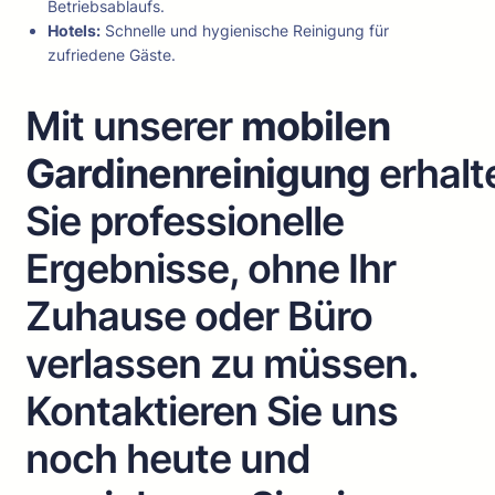
Betriebsablaufs.
Hotels:
Schnelle und hygienische Reinigung für
zufriedene Gäste.
Mit unserer
mobilen
Gardinenreinigung
erhalt
Sie professionelle
Ergebnisse, ohne Ihr
Zuhause oder Büro
verlassen zu müssen.
Kontaktieren Sie uns
noch heute und