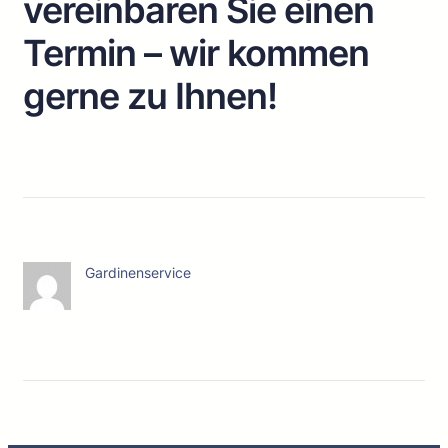
vereinbaren Sie einen
Termin – wir kommen
gerne zu Ihnen!
Gardinenservice