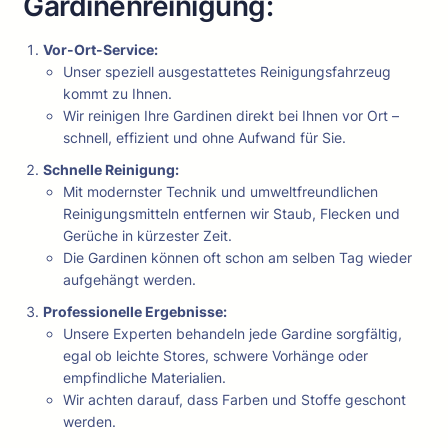
Gardinenreinigung:
Vor-Ort-Service:
Unser speziell ausgestattetes Reinigungsfahrzeug
kommt zu Ihnen.
Wir reinigen Ihre Gardinen direkt bei Ihnen vor Ort –
schnell, effizient und ohne Aufwand für Sie.
Schnelle Reinigung:
Mit modernster Technik und umweltfreundlichen
Reinigungsmitteln entfernen wir Staub, Flecken und
Gerüche in kürzester Zeit.
Die Gardinen können oft schon am selben Tag wieder
aufgehängt werden.
Professionelle Ergebnisse:
Unsere Experten behandeln jede Gardine sorgfältig,
egal ob leichte Stores, schwere Vorhänge oder
empfindliche Materialien.
Wir achten darauf, dass Farben und Stoffe geschont
werden.