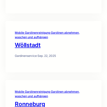
Mobile Gardinenreinigung Gardinen abnehmen,
waschen und aufhängen
Wöllstadt
Gardinenservice
·
Sep. 22, 2025
Mobile Gardinenreinigung Gardinen abnehmen,
waschen und aufhängen
Ronneburg