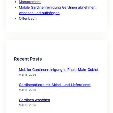
Management
Mobile Gardinenreinigung Gardinen abnehmen,
waschen und aufhängen
Offenbach
Recent Posts
Mobiler Gardinenreinigung in Rhein-Main-Gebiet
Mai 16, 2026
Gardinenpflege mit Abhol- und Lieferdienst
Mai 16, 2026
Gardinen waschen
Mai 16, 2026