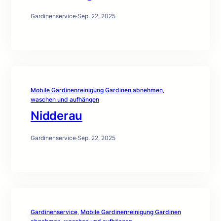
Gardinenservice
·
Sep. 22, 2025
Mobile Gardinenreinigung Gardinen abnehmen,
waschen und aufhängen
Nidderau
Gardinenservice
·
Sep. 22, 2025
Gardinenservice
, 
Mobile Gardinenreinigung Gardinen