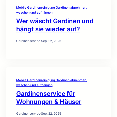
Mobile Gardinenreinigung Gardinen abnehmen,
waschen und aufhängen
Wer wäscht Gardinen und
hängt sie wieder auf?
Gardinenservice
·
Sep. 22, 2025
Mobile Gardinenreinigung Gardinen abnehmen,
waschen und aufhängen
Gardinenservice für
Wohnungen & Häuser
Gardinenservice
·
Sep. 22, 2025