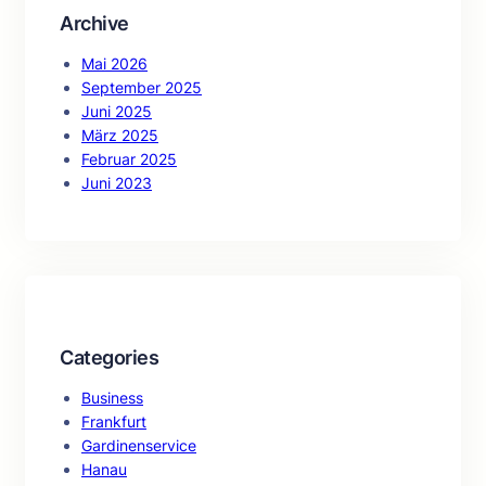
Archive
Mai 2026
September 2025
Juni 2025
März 2025
Februar 2025
Juni 2023
Categories
Business
Frankfurt
Gardinenservice
Hanau