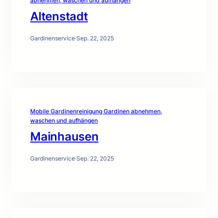
abnehmen, waschen und aufhängen
Altenstadt
Gardinenservice
·
Sep. 22, 2025
Mobile Gardinenreinigung Gardinen abnehmen,
waschen und aufhängen
Mainhausen
Gardinenservice
·
Sep. 22, 2025