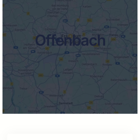
Offenbach