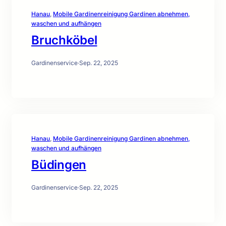
Hanau
, 
Mobile Gardinenreinigung Gardinen abnehmen,
waschen und aufhängen
Bruchköbel
Gardinenservice
·
Sep. 22, 2025
Hanau
, 
Mobile Gardinenreinigung Gardinen abnehmen,
waschen und aufhängen
Büdingen
Gardinenservice
·
Sep. 22, 2025