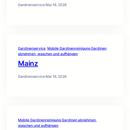
Gardinenservice
·
Mai 16, 2026
Gardinenservice
, 
Mobile Gardinenreinigung Gardinen
abnehmen, waschen und aufhängen
Mainz
Gardinenservice
·
Mai 16, 2026
Mobile Gardinenreinigung Gardinen abnehmen,
waschen und aufhängen