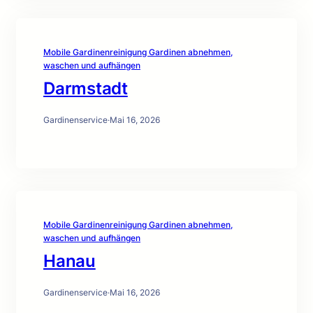
Mobile Gardinenreinigung Gardinen abnehmen,
waschen und aufhängen
Darmstadt
Gardinenservice
·
Mai 16, 2026
Mobile Gardinenreinigung Gardinen abnehmen,
waschen und aufhängen
Hanau
Gardinenservice
·
Mai 16, 2026