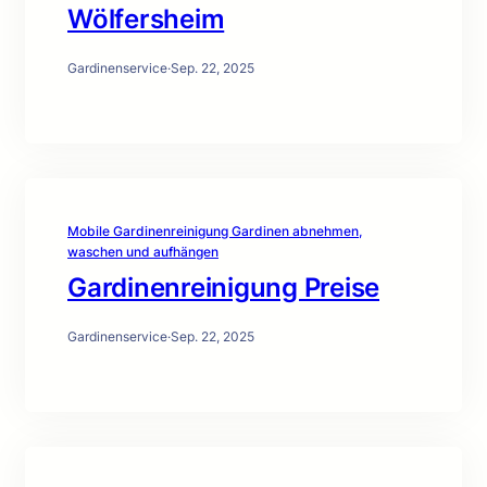
Wölfersheim
Gardinenservice
·
Sep. 22, 2025
Mobile Gardinenreinigung Gardinen abnehmen,
waschen und aufhängen
Gardinenreinigung Preise
Gardinenservice
·
Sep. 22, 2025