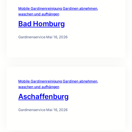
Mobile Gardinenreinigung Gardinen abnehmen,
waschen und aufhängen
Bad Homburg
Gardinenservice
·
Mai 16, 2026
Mobile Gardinenreinigung Gardinen abnehmen,
waschen und aufhängen
Aschaffenburg
Gardinenservice
·
Mai 16, 2026