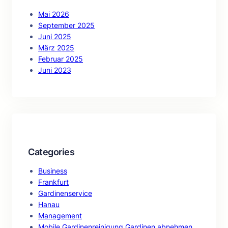
Mai 2026
September 2025
Juni 2025
März 2025
Februar 2025
Juni 2023
Categories
Business
Frankfurt
Gardinenservice
Hanau
Management
Mobile Gardinenreinigung Gardinen abnehmen,