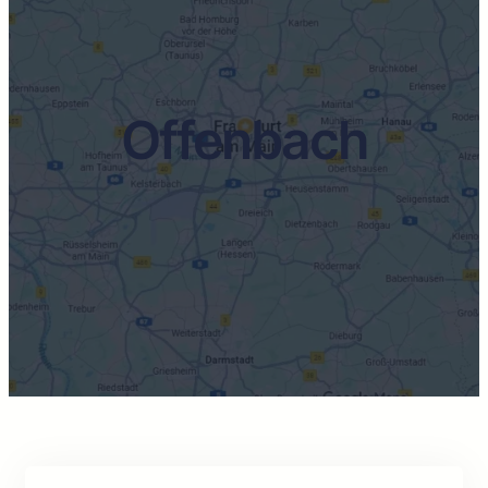
Offenbach