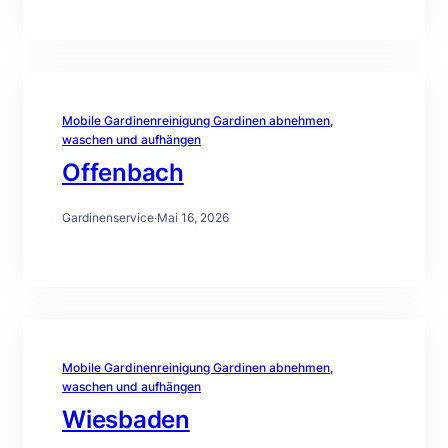
Mobile Gardinenreinigung Gardinen abnehmen,
waschen und aufhängen
Offenbach
Gardinenservice
·
Mai 16, 2026
Mobile Gardinenreinigung Gardinen abnehmen,
waschen und aufhängen
Wiesbaden