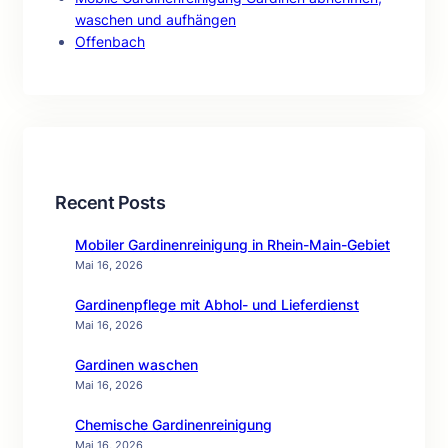
waschen und aufhängen
Offenbach
Recent Posts
Mobiler Gardinenreinigung in Rhein-Main-Gebiet
Mai 16, 2026
Gardinenpflege mit Abhol- und Lieferdienst
Mai 16, 2026
Gardinen waschen
Mai 16, 2026
Chemische Gardinenreinigung
Mai 16, 2026