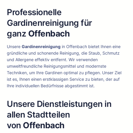
Professionelle
Gardinenreinigung für
ganz
Offenbach
Unsere
Gardinenreinigung
in Offenbach bietet Ihnen eine
gründliche und schonende Reinigung, die Staub, Schmutz
und Allergene effektiv entfernt. Wir verwenden
umweltfreundliche Reinigungsmittel und modernste
Techniken, um Ihre Gardinen optimal zu pflegen. Unser Ziel
ist es, Ihnen einen erstklassigen Service zu bieten, der auf
Ihre individuellen Bedürfnisse abgestimmt ist.
Unsere Dienstleistungen in
allen Stadtteilen
von
Offenbach