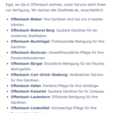
Egal, wo Sie in Offenbach wohnen, unser Service steht Ihnen
zur Verfügung. Wir decken alle Stadtteile ab, einschließlich:
Offenbach-Bieber
: Ihre Gardinen sind bei uns in besten
Händen.
Offenbach-Bieberer Berg
: Saubere Gardinen für ein
modernes Stadtleben.
Offenbach-Buchhügel
: Professionelle Reinigung für Ihre
Gardinen.
Offenbach-Buchrain
: Umweltfreundliche Pflege für Ihre
Fensterdekorationen.
Offenbach-Bürgel
: Gründliche Reinigung für ein frisches
Wohngefühl.
Offenbach-Carl-Ulrich-Siedlung
: Verlässlicher Service
für Ihre Gardinen.
Offenbach-Hafen
: Perfekte Pflege für Ihre Vorhänge.
Offenbach-Kaiserlei
: Saubere Gardinen für Ihr Zuhause.
Offenbach-Lauterborn
: Effiziente Reinigung für Ihre
Gardinen.
Offenbach-Lindenfeld
: Hochwertige Pflege für Ihre