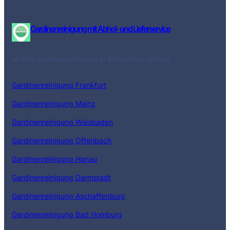
Gardinenreinigung mit Abhol- und Lieferservice
Mobile Gardinenreinigung in Rhein-Main-Gebiet
Gardinenreinigung Frankfurt
Gardinenreinigung Mainz
Gardinenreinigung Wiesbaden
Gardinenreinigung Offenbach
Gardinenreinigung Hanau
Gardinenreinigung Darmstadt
Gardinenreinigung Aschaffenburg
Gardinenreinigung Bad Homburg