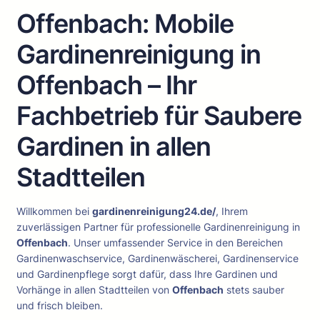
Offenbach: Mobile
Gardinenreinigung in
Offenbach – Ihr
Fachbetrieb für Saubere
Gardinen in allen
Stadtteilen
Willkommen bei
gardinenreinigung24.de/
, Ihrem
zuverlässigen Partner für professionelle Gardinenreinigung in
Offenbach
. Unser umfassender Service in den Bereichen
Gardinenwaschservice, Gardinenwäscherei, Gardinenservice
und Gardinenpflege sorgt dafür, dass Ihre Gardinen und
Vorhänge in allen Stadtteilen von
Offenbach
stets sauber
und frisch bleiben.