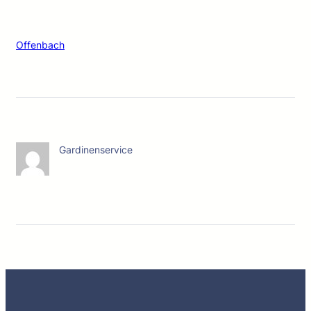
Offenbach
Gardinenservice