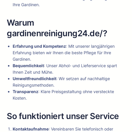
Ihre Gardinen.
Warum
gardinenreinigung24.de/?
Erfahrung und Kompetenz
: Mit unserer langjährigen
Erfahrung bieten wir Ihnen die beste Pflege für Ihre
Gardinen.
Bequemlichkeit
: Unser Abhol- und Lieferservice spart
Ihnen Zeit und Mühe.
Umweltfreundlichkeit
: Wir setzen auf nachhaltige
Reinigungsmethoden.
Transparenz
: Klare Preisgestaltung ohne versteckte
Kosten.
So funktioniert unser Service
Kontaktaufnahme
: Vereinbaren Sie telefonisch oder