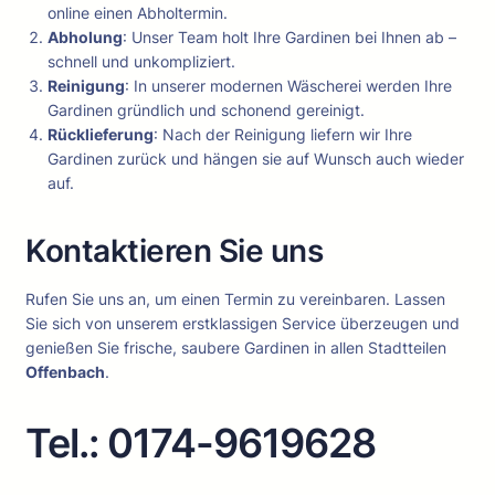
online einen Abholtermin.
Abholung
: Unser Team holt Ihre Gardinen bei Ihnen ab –
schnell und unkompliziert.
Reinigung
: In unserer modernen Wäscherei werden Ihre
Gardinen gründlich und schonend gereinigt.
Rücklieferung
: Nach der Reinigung liefern wir Ihre
Gardinen zurück und hängen sie auf Wunsch auch wieder
auf.
Kontaktieren Sie uns
Rufen Sie uns an, um einen Termin zu vereinbaren. Lassen
Sie sich von unserem erstklassigen Service überzeugen und
genießen Sie frische, saubere Gardinen in allen Stadtteilen
Offenbach
.
Tel.: 0174-9619628