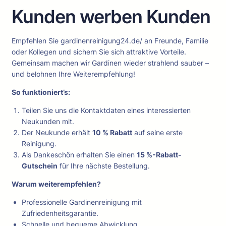
Kunden werben Kunden
Empfehlen Sie gardinenreinigung24.de/ an Freunde, Familie
oder Kollegen und sichern Sie sich attraktive Vorteile.
Gemeinsam machen wir Gardinen wieder strahlend sauber –
und belohnen Ihre Weiterempfehlung!
So funktioniert’s:
Teilen Sie uns die Kontaktdaten eines interessierten
Neukunden mit.
Der Neukunde erhält
10 % Rabatt
auf seine erste
Reinigung.
Als Dankeschön erhalten Sie einen
15 %-Rabatt-
Gutschein
für Ihre nächste Bestellung.
Warum weiterempfehlen?
Professionelle Gardinenreinigung mit
Zufriedenheitsgarantie.
Schnelle und bequeme Abwicklung.