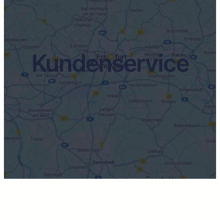
Kundenservice