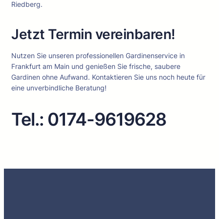
Riedberg.
Jetzt Termin vereinbaren!
Nutzen Sie unseren professionellen Gardinenservice in
Frankfurt am Main und genießen Sie frische, saubere
Gardinen ohne Aufwand. Kontaktieren Sie uns noch heute für
eine unverbindliche Beratung!
Tel.: 0174-9619628