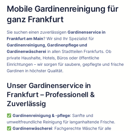
Mobile Gardinenreinigung für
ganz Frankfurt
Sie suchen einen zuverlässigen
Gardinenservice in
Frankfurt am Main
? Wir sind Ihr Spezialist für
Gardinenreinigung, Gardinenpflege und
Gardinenwäscherei
in allen Stadtteilen Frankfurts. Ob
private Haushalte, Hotels, Büros oder öffentliche
Einrichtungen – wir sorgen für saubere, gepflegte und frische
Gardinen in höchster Qualität.
Unser Gardinenservice in
Frankfurt – Professionell &
Zuverlässig
Gardinenreinigung & -pflege
: Sanfte und
umweltfreundliche Reinigung für langanhaltende Frische.
Gardinenwäscherei
: Fachgerechte Wäsche für alle