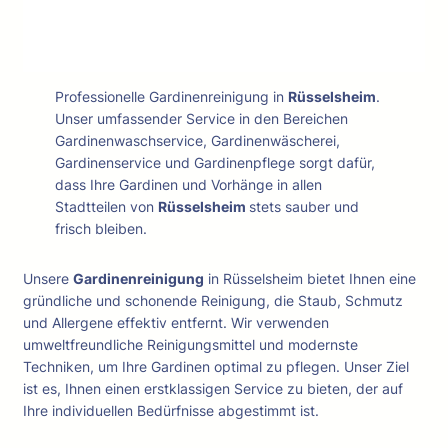
Professionelle Gardinenreinigung in
Rüsselsheim
.
Unser umfassender Service in den Bereichen
Gardinenwaschservice, Gardinenwäscherei,
Gardinenservice und Gardinenpflege sorgt dafür,
dass Ihre Gardinen und Vorhänge in allen
Stadtteilen von
Rüsselsheim
stets sauber und
frisch bleiben.
Unsere
Gardinenreinigung
in Rüsselsheim bietet Ihnen eine
gründliche und schonende Reinigung, die Staub, Schmutz
und Allergene effektiv entfernt. Wir verwenden
umweltfreundliche Reinigungsmittel und modernste
Techniken, um Ihre Gardinen optimal zu pflegen. Unser Ziel
ist es, Ihnen einen erstklassigen Service zu bieten, der auf
Ihre individuellen Bedürfnisse abgestimmt ist.