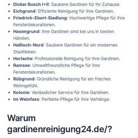
Dicker Busch I+II
: Saubere Gardinen für Ihr Zuhause.
Eichgrund
: Effiziente Reinigung für Ihre Gardinen.
Friedrich-Ebert-Siedlung
: Hochwertige Pflege für Ihre
Fensterdekorationen.
Hasengrund
: Ihre Gardinen sind bei uns in besten
Händen.
Haßloch-Nord
: Saubere Gardinen für ein modernes
Stadtleben.
Horlache
: Professionelle Reinigung für Ihre Gardinen.
Ramsee
: Umweltfreundliche Pflege für Ihre
Fensterdekorationen.
Rübgrund
: Gründliche Reinigung für ein frisches
Wohngefühl.
Kolonie
: Verlässlicher Service für Ihre Gardinen.
Im Weinfass
: Perfekte Pflege für Ihre Vorhänge.
Warum
gardinenreinigung24.de/?