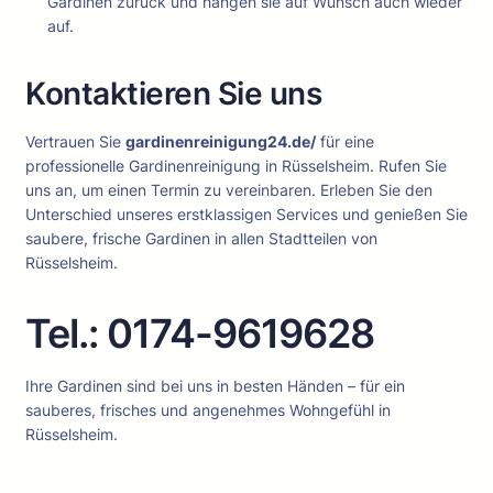
Gardinen zurück und hängen sie auf Wunsch auch wieder
auf.
Kontaktieren Sie uns
Vertrauen Sie
gardinenreinigung24.de/
für eine
professionelle Gardinenreinigung in Rüsselsheim. Rufen Sie
uns an, um einen Termin zu vereinbaren. Erleben Sie den
Unterschied unseres erstklassigen Services und genießen Sie
saubere, frische Gardinen in allen Stadtteilen von
Rüsselsheim.
Tel.: 0174-9619628
Ihre Gardinen sind bei uns in besten Händen – für ein
sauberes, frisches und angenehmes Wohngefühl in
Rüsselsheim.