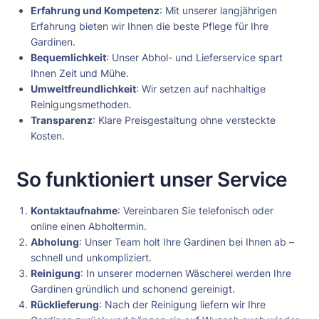
Erfahrung und Kompetenz
: Mit unserer langjährigen
Erfahrung bieten wir Ihnen die beste Pflege für Ihre
Gardinen.
Bequemlichkeit
: Unser Abhol- und Lieferservice spart
Ihnen Zeit und Mühe.
Umweltfreundlichkeit
: Wir setzen auf nachhaltige
Reinigungsmethoden.
Transparenz
: Klare Preisgestaltung ohne versteckte
Kosten.
So funktioniert unser Service
Kontaktaufnahme
: Vereinbaren Sie telefonisch oder
online einen Abholtermin.
Abholung
: Unser Team holt Ihre Gardinen bei Ihnen ab –
schnell und unkompliziert.
Reinigung
: In unserer modernen Wäscherei werden Ihre
Gardinen gründlich und schonend gereinigt.
Rücklieferung
: Nach der Reinigung liefern wir Ihre