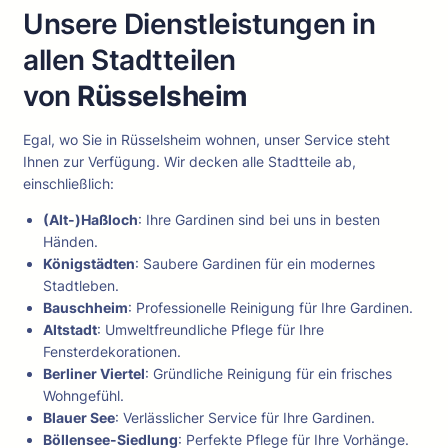
Unsere Dienstleistungen in
allen Stadtteilen
von
Rüsselsheim
Egal, wo Sie in Rüsselsheim wohnen, unser Service steht
Ihnen zur Verfügung. Wir decken alle Stadtteile ab,
einschließlich:
(Alt-)Haßloch
: Ihre Gardinen sind bei uns in besten
Händen.
Königstädten
: Saubere Gardinen für ein modernes
Stadtleben.
Bauschheim
: Professionelle Reinigung für Ihre Gardinen.
Altstadt
: Umweltfreundliche Pflege für Ihre
Fensterdekorationen.
Berliner Viertel
: Gründliche Reinigung für ein frisches
Wohngefühl.
Blauer See
: Verlässlicher Service für Ihre Gardinen.
Böllensee-Siedlung
: Perfekte Pflege für Ihre Vorhänge.