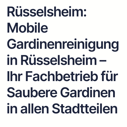
Rüsselsheim:
Mobile
Gardinenreinigung
in Rüsselsheim –
Ihr Fachbetrieb für
Saubere Gardinen
in allen Stadtteilen