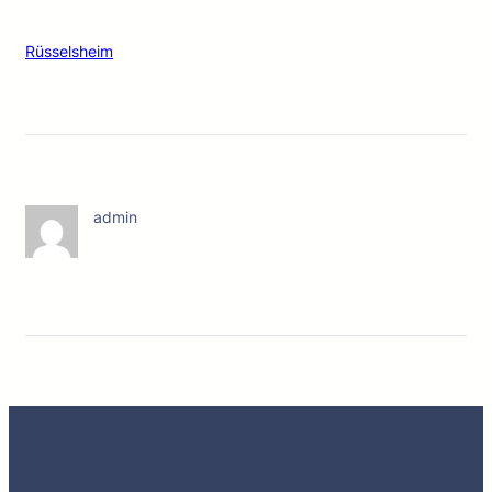
Rüsselsheim
admin