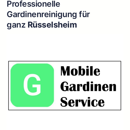
Professionelle
Gardinenreinigung für
ganz
Rüsselsheim