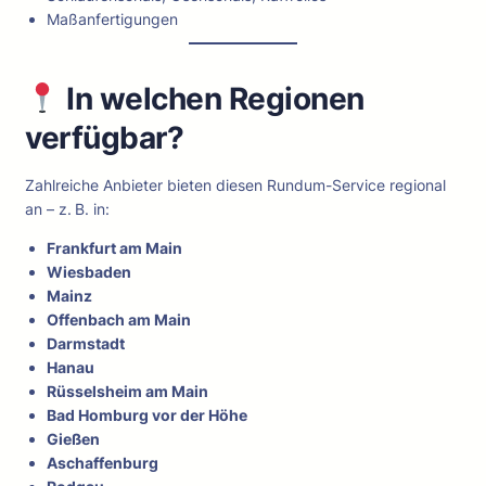
Maßanfertigungen
In welchen Regionen
verfügbar?
Zahlreiche Anbieter bieten diesen Rundum-Service regional
an – z. B. in:
Frankfurt am Main
Wiesbaden
Mainz
Offenbach am Main
Darmstadt
Hanau
Rüsselsheim am Main
Bad Homburg vor der Höhe
Gießen
Aschaffenburg