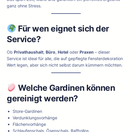
ganz ohne Stress.
Für wen eignet sich der
Service?
Ob
Privathaushalt
,
Büro
,
Hotel
oder
Praxen
– dieser
Service ist ideal für alle, die auf gepflegte Fensterdekoration
Wert legen, aber sich nicht selbst darum kümmern möchten.
Welche Gardinen können
gereinigt werden?
Store-Gardinen
Verdunklungsvorhänge
Flächenvorhänge
Schlaufenschals, Ösenschals, Raffrollos