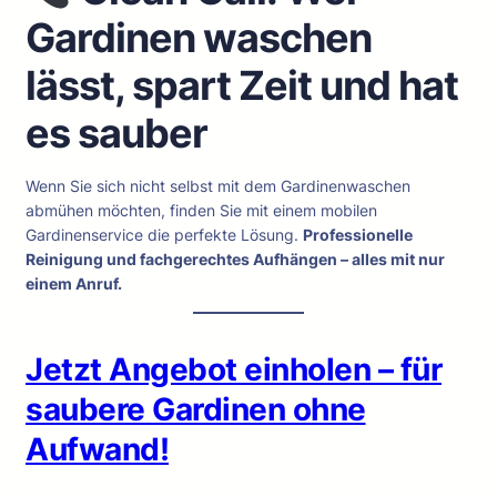
Gardinen waschen
lässt, spart Zeit und hat
es sauber
Wenn Sie sich nicht selbst mit dem Gardinenwaschen
abmühen möchten, finden Sie mit einem mobilen
Gardinenservice die perfekte Lösung.
Professionelle
Reinigung und fachgerechtes Aufhängen – alles mit nur
einem Anruf.
Jetzt Angebot einholen – für
saubere Gardinen ohne
Aufwand!