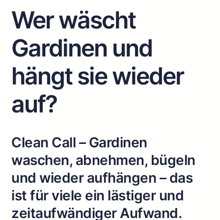
Wer wäscht
Gardinen und
hängt sie wieder
auf?
Clean Call – Gardinen
waschen, abnehmen, bügeln
und wieder aufhängen – das
ist für viele ein lästiger und
zeitaufwändiger Aufwand.