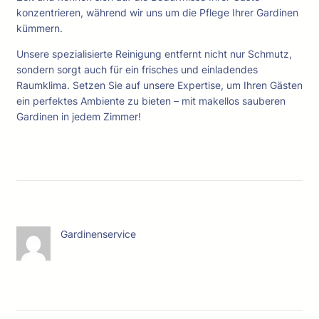
konzentrieren, während wir uns um die Pflege Ihrer Gardinen
kümmern.
Unsere spezialisierte Reinigung entfernt nicht nur Schmutz,
sondern sorgt auch für ein frisches und einladendes
Raumklima. Setzen Sie auf unsere Expertise, um Ihren Gästen
ein perfektes Ambiente zu bieten – mit makellos sauberen
Gardinen in jedem Zimmer!
Gardinenservice