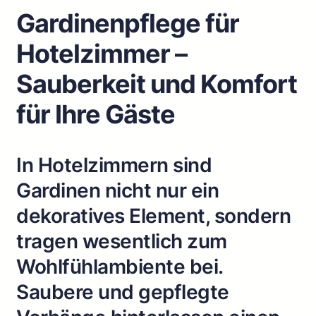
Gardinenpflege für
Hotelzimmer –
Sauberkeit und Komfort
für Ihre Gäste
In Hotelzimmern sind
Gardinen nicht nur ein
dekoratives Element, sondern
tragen wesentlich zum
Wohlfühlambiente bei.
Saubere und gepflegte