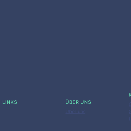
LINKS
ÜBER UNS
Über uns