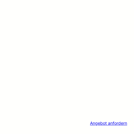
Angebot anfordern