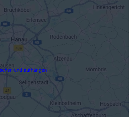
aschen und aufhängen