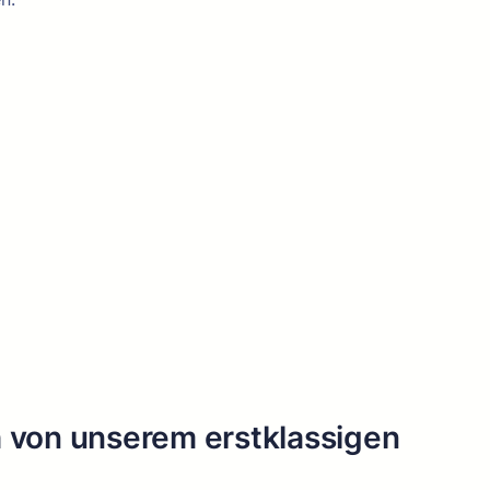
h von unserem erstklassigen