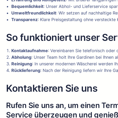
Bequemlichkeit
: Unser Abhol- und Lieferservice spar
Umweltfreundlichkeit
: Wir setzen auf nachhaltige 
Transparenz
: Klare Preisgestaltung ohne versteckte 
So funktioniert unser Ser
Kontaktaufnahme
: Vereinbaren Sie telefonisch oder 
Abholung
: Unser Team holt Ihre Gardinen bei Ihnen a
Reinigung
: In unserer modernen Wäscherei werden Ih
Rücklieferung
: Nach der Reinigung liefern wir Ihre 
Kontaktieren Sie uns
Rufen Sie uns an, um einen Term
Service überzeugen und genieße